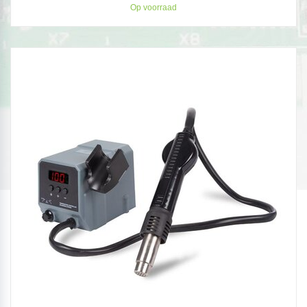
Op voorraad