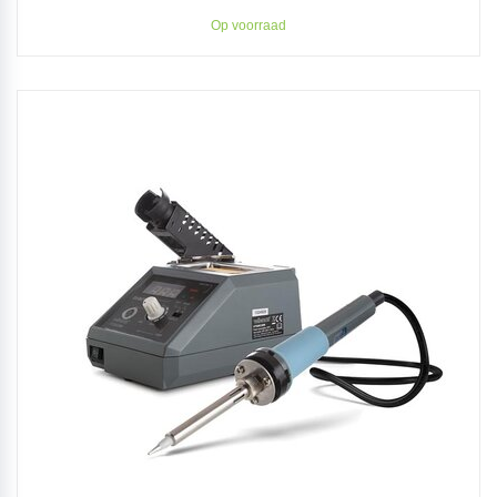
Op voorraad