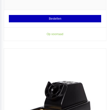
Bestellen
Op voorraad