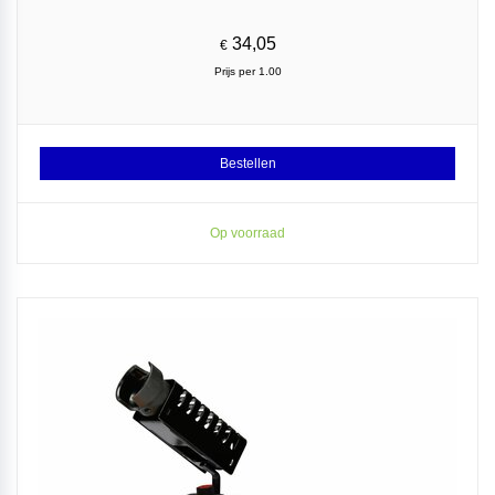
34,05
€
Prijs per 1.00
Bestellen
Op voorraad