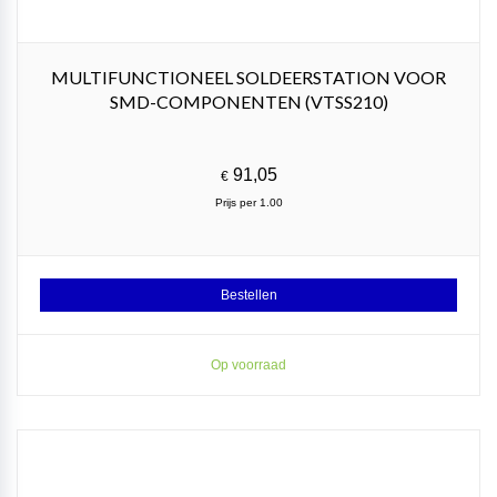
MULTIFUNCTIONEEL SOLDEERSTATION VOOR
SMD-COMPONENTEN (VTSS210)
91,05
€
Prijs per 1.00
Bestellen
Op voorraad