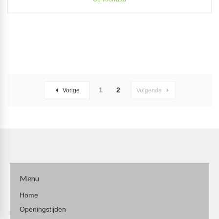
1
2
Vorige
Volgende
Menu
Home
Openingstijden