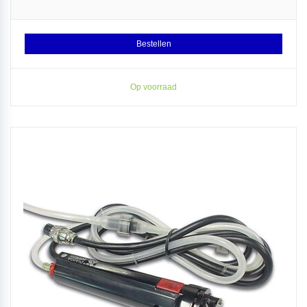
Bestellen
Op voorraad