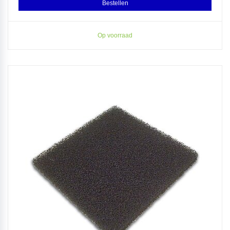
Bestellen
Op voorraad