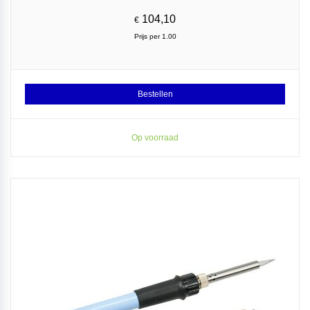
104,10
€
Prijs per 1.00
Bestellen
Op voorraad