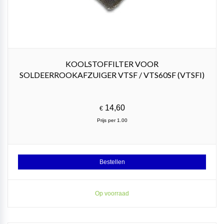
KOOLSTOFFILTER VOOR
SOLDEERROOKAFZUIGER VTSF / VTS60SF (VTSFI)
14,60
€
Prijs per 1.00
Bestellen
Op voorraad