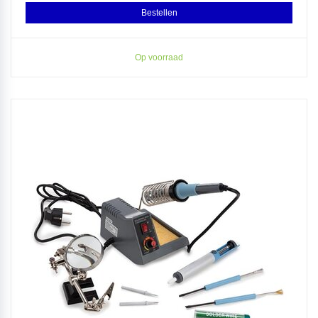
Bestellen
Op voorraad