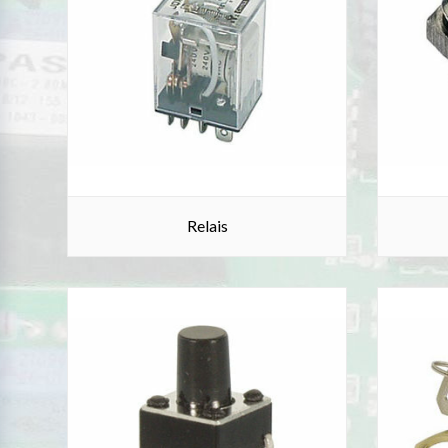
Relais