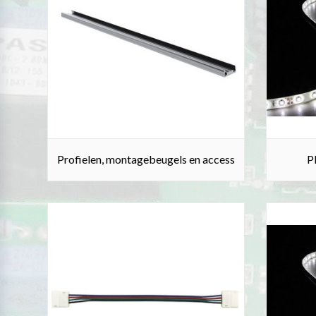
Profielen, montagebeugels en access
Pl