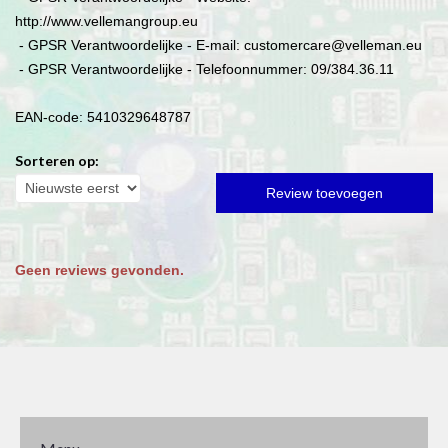
http://www.vellemangroup.eu
- GPSR Verantwoordelijke - E-mail: customercare@velleman.eu
- GPSR Verantwoordelijke - Telefoonnummer: 09/384.36.11
EAN-code: 5410329648787
Sorteren op:
Review toevoegen
Geen reviews gevonden.