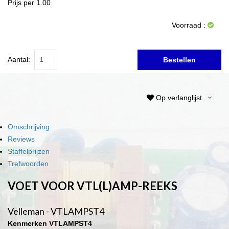
Prijs per 1.00
Voorraad :
Aantal:
Bestellen
Op verlanglijst
Omschrijving
Reviews
Staffelprijzen
Trefwoorden
VOET VOOR VTL(L)AMP-REEKS
Velleman - VTLAMPST4
Kenmerken VTLAMPST4