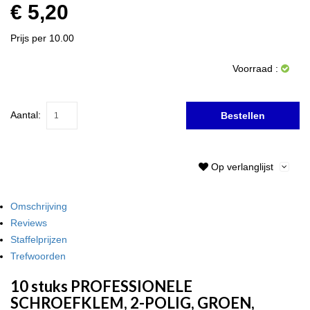
€ 5,20
Prijs per 10.00
Voorraad :
Aantal:
Bestellen
Op verlanglijst
Omschrijving
Reviews
Staffelprijzen
Trefwoorden
10 stuks PROFESSIONELE
SCHROEFKLEM, 2-POLIG, GROEN,