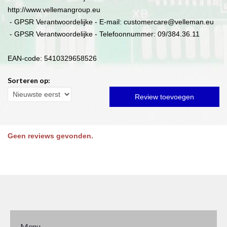
http://www.vellemangroup.eu
- GPSR Verantwoordelijke - E-mail: customercare@velleman.eu
- GPSR Verantwoordelijke - Telefoonnummer: 09/384.36.11
EAN-code: 5410329658526
Sorteren op:
Review toevoegen
Geen reviews gevonden.
Menu