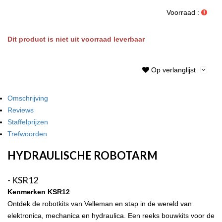
Voorraad :
Dit product is niet uit voorraad leverbaar
Op verlanglijst
Omschrijving
Reviews
Staffelprijzen
Trefwoorden
HYDRAULISCHE ROBOTARM
- KSR12
Kenmerken KSR12
Ontdek de robotkits van Velleman en stap in de wereld van
elektronica, mechanica en hydraulica. Een reeks bouwkits voor de