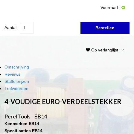
Voorraad :
Aantal:
Bestellen
Op verlanglijst
Omschrijving
Reviews
Staffelprijzen
Trefwoorden
4-VOUDIGE EURO-VERDEELSTEKKER
Perel Tools - EB14
Kenmerken EB14
Specificaties EB14